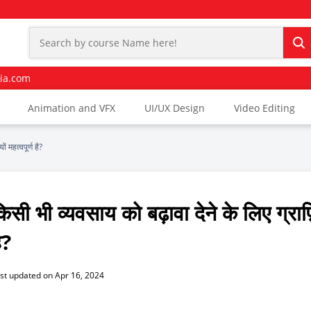
ia.com
Animation and VFX
UI/UX Design
Video Editing
 महत्वपूर्ण है?
िसी भी व्यवसाय को बढ़ावा देने के लिए ग्राफ़
ै?
st updated on Apr 16, 2024