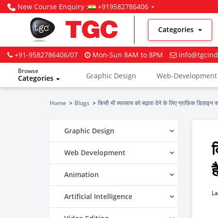
New Course Enquiry :
+919582786406
Categories
+91-9582786406/07
Mon-Sun 8AM to 8PM
info@tgcind
Browse
Graphic Design
Web-Development
Categories
Digital Marketing
Home
Blogs
किसी भी व्यवसाय को बढ़ावा देने के लिए ग्राफ़िक डिज़ाइन क्यों
Graphic Design
क
Web Development
ह
Animation
La
Artificial Intelligence