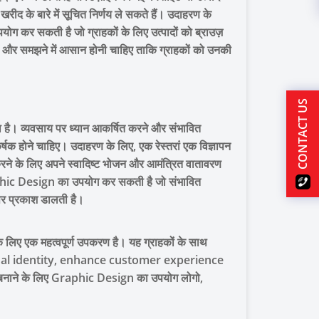
खरीद के बारे में सूचित निर्णय ले सकते हैं। उदाहरण के
ग कर सकती है जो ग्राहकों के लिए उत्पादों को ब्राउज़
ण और समझने में आसान होनी चाहिए ताकि ग्राहकों को उनकी
CONTACT US
 है। व्यवसाय पर ध्यान आकर्षित करने और संभावित
र्षक होने चाहिए। उदाहरण के लिए, एक रेस्तरां एक विज्ञापन
रने के लिए अपने स्वादिष्ट भोजन और आमंत्रित वातावरण
aphic Design का उपयोग कर सकती है जो संभावित
 पर प्रकाश डालती है।
के लिए एक महत्वपूर्ण उपकरण है। यह ग्राहकों के साथ
al identity, enhance customer experience
 बनाने के लिए Graphic Design का उपयोग लोगो,