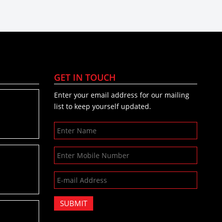
GET IN TOUCH
Enter your email address for our mailing
list to keep yourself updated.
SUBMIT