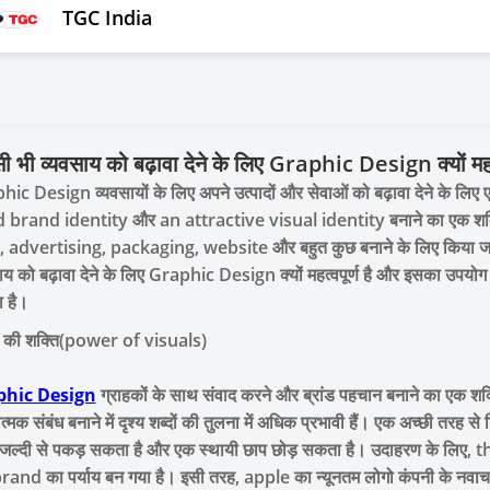
TGC India
 भी व्यवसाय को बढ़ावा देने के लिए Graphic Design क्यों महत
ic Design व्यवसायों के लिए अपने उत्पादों और सेवाओं को बढ़ावा देने के लिए ए
d brand identity और an attractive visual identity बनाने का एक शक
 advertising, packaging, website और बहुत कुछ बनाने के लिए किया जा सकता
ाय को बढ़ावा देने के लिए Graphic Design क्यों महत्वपूर्ण है और इसका उपय
 है।
ों की शक्ति(power of visuals)
phic Design
ग्राहकों के साथ संवाद करने और ब्रांड पहचान बनाने का एक शक्
त्मक संबंध बनाने में दृश्य शब्दों की तुलना में अधिक प्रभावी हैं। एक अच्छी तरह स
 जल्दी से पकड़ सकता है और एक स्थायी छाप छोड़ सकता है। उदाहरण के लिए, 
and का पर्याय बन गया है। इसी तरह, apple का न्यूनतम लोगो कंपनी के नवाचार 