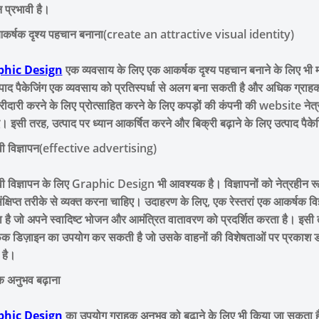
 प्रभावी है।
कर्षक दृश्य पहचान बनाना(create an attractive visual identity)
phic Design
एक व्यवसाय के लिए एक आकर्षक दृश्य पहचान बनाने के लिए भी 
्पाद पैकेजिंग एक व्यवसाय को प्रतिस्पर्धा से अलग बना सकती है और अधिक ग्राह
ीदारी करने के लिए प्रोत्साहित करने के लिए कपड़ों की कंपनी की website नेत्
। इसी तरह, उत्पाद पर ध्यान आकर्षित करने और बिक्री बढ़ाने के लिए उत्पाद पै
वी विज्ञापन(effective advertising)
वी विज्ञापन के लिए Graphic Design भी आवश्यक है। विज्ञापनों को नेत्रहीन रू
क्षिप्त तरीके से व्यक्त करना चाहिए। उदाहरण के लिए, एक रेस्तरां एक आकर्ष
है जो अपने स्वादिष्ट भोजन और आमंत्रित वातावरण को प्रदर्शित करता है। इसी
िक डिज़ाइन का उपयोग कर सकती है जो उसके वाहनों की विशेषताओं पर प्रकाश डालत
 है।
क अनुभव बढ़ाना
phic Design
का उपयोग ग्राहक अनुभव को बढ़ाने के लिए भी किया जा सकता है