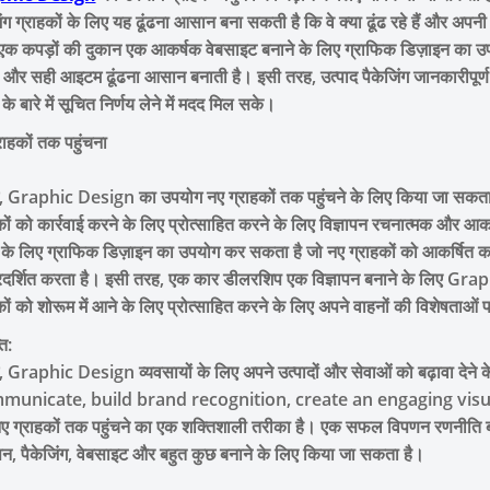
िंग ग्राहकों के लिए यह ढूंढना आसान बना सकती है कि वे क्या ढूंढ रहे हैं और अपनी 
एक कपड़ों की दुकान एक आकर्षक वेबसाइट बनाने के लिए ग्राफिक डिज़ाइन का उपयो
और सही आइटम ढूंढना आसान बनाती है। इसी तरह, उत्पाद पैकेजिंग जानकारीपूर्
के बारे में सूचित निर्णय लेने में मदद मिल सके।
राहकों तक पहुंचना
ें, Graphic Design का उपयोग नए ग्राहकों तक पहुंचने के लिए किया जा सकता
कों को कार्रवाई करने के लिए प्रोत्साहित करने के लिए विज्ञापन रचनात्मक और आक
 के लिए ग्राफिक डिज़ाइन का उपयोग कर सकता है जो नए ग्राहकों को आकर्षित क
रदर्शित करता है। इसी तरह, एक कार डीलरशिप एक विज्ञापन बनाने के लिए Gr
कों को शोरूम में आने के लिए प्रोत्साहित करने के लिए अपने वाहनों की विशेषताओं
ि:
ें, Graphic Design व्यवसायों के लिए अपने उत्पादों और सेवाओं को बढ़ावा देने 
unicate, build brand recognition, create an engaging visu
ए ग्राहकों तक पहुंचने का एक शक्तिशाली तरीका है। एक सफल विपणन रणनीति
ापन, पैकेजिंग, वेबसाइट और बहुत कुछ बनाने के लिए किया जा सकता है।