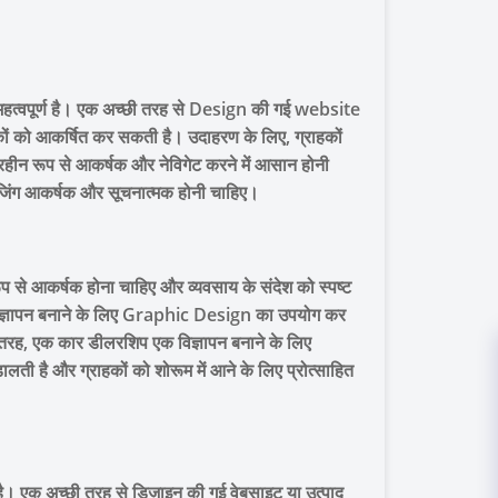
महत्वपूर्ण है। एक अच्छी तरह से Design की गई website
कों को आकर्षित कर सकती है। उदाहरण के लिए, ग्राहकों
रहीन रूप से आकर्षक और नेविगेट करने में आसान होनी
केजिंग आकर्षक और सूचनात्मक होनी चाहिए।
प से आकर्षक होना चाहिए और व्यवसाय के संदेश को स्पष्ट
क विज्ञापन बनाने के लिए Graphic Design का उपयोग कर
 तरह, एक कार डीलरशिप एक विज्ञापन बनाने के लिए
ी है और ग्राहकों को शोरूम में आने के लिए प्रोत्साहित
। एक अच्छी तरह से डिज़ाइन की गई वेबसाइट या उत्पाद