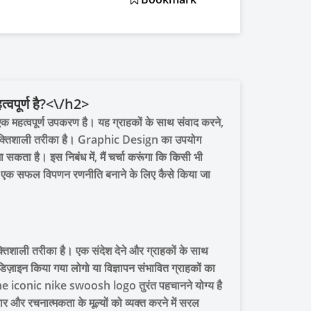
्वपूर्ण है?<\/h2>
क महत्वपूर्ण उपकरण है। यह ग्राहकों के साथ संवाद करने,
्तिशाली तरीका है। Graphic Design का उपयोग
 है। इस निबंध में, मैं चर्चा करूंगा कि किसी भी
ोग एक सफल विपणन रणनीति बनाने के लिए कैसे किया जा
तिशाली तरीका है। एक संदेश देने और ग्राहकों के साथ
े डिज़ाइन किया गया लोगो या विज्ञापन संभावित ग्राहकों का
the iconic nike swoosh logo तुरंत पहचानने योग्य है
और रचनात्मकता के मूल्यों को व्यक्त करने में सरल