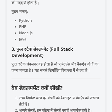
की मदद से होता है।
मुख्य भाषाएं:
Python
PHP
Node.js
Java
3. फुल स्टैक डेवलपमेंट (Full Stack
Development)
फुल स्टैक डेवलपर वह होता है जो फ्रंटएंड और बैकएंड दोनों का
काम जानता है। यह सबसे डिमांडिंग स्किल्स में से एक है।
वेब डेवलपमेंट क्यों सीखें?
उच्च डिमांड:
आज हर कंपनी को वेबसाइट या वेब ऐप की जरूरत
होती है।
अच्छी सैलरी:
इस फील्ड में सैलरी काफी आकर्षक होती है।