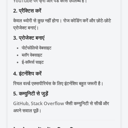
YouTube पर फ्री और पेड कोर्स उपलब्ध हैं।
2. प्रैक्टिस करें
केवल थ्योरी से कुछ नहीं होगा। रोज कोडिंग करें और छोटे-छोटे
प्रोजेक्ट बनाएं।
3. प्रोजेक्ट बनाएं
पोर्टफोलियो वेबसाइट
ब्लॉग वेबसाइट
ई-कॉमर्स साइट
4. इंटर्नशिप करें
रियल वर्ल्ड एक्सपीरियंस के लिए इंटर्नशिप बहुत जरूरी है।
5. कम्युनिटी से जुड़ें
GitHub, Stack Overflow जैसी कम्युनिटी से सीखें और
अपने सवाल पूछें।