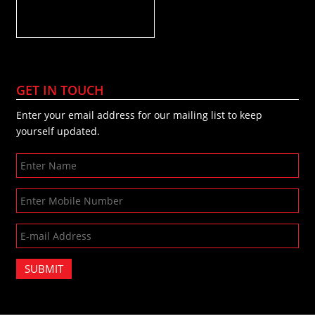
GET IN TOUCH
Enter your email address for our mailing list to keep
yourself updated.
SUBMIT