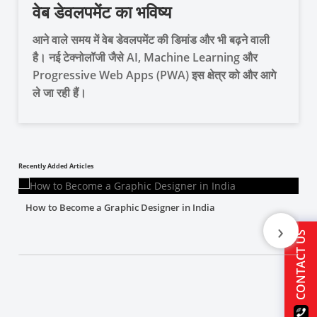
वेब डेवलपमेंट का भविष्य
आने वाले समय में वेब डेवलपमेंट की डिमांड और भी बढ़ने वाली
है। नई टेक्नोलॉजी जैसे AI, Machine Learning और
Progressive Web Apps (PWA) इस क्षेत्र को और आगे
ले जा रही हैं।
Recently Added Articles
How to Become a Graphic Designer in India
›
CONTACT US