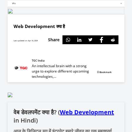
VFx
Web Development क्या है
Share
Last updated on Apr 16, 2024
TGC India
An intellectual brain with a strong
urge to explore different upcoming
Bookmark
technologies,...
वेब डेवलपमेंट क्या है? (
Web Development
in Hindi)
आज के डिजिटल युग में इंटरनेट हमारे जीवन का एक महत्वपूर्ण