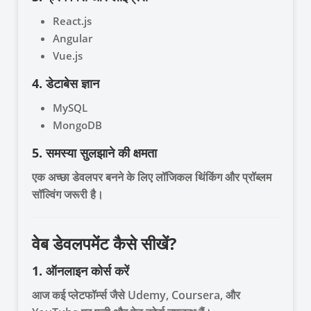
React.js
Angular
Vue.js
4. डेटाबेस ज्ञान
MySQL
MongoDB
5. समस्या सुलझाने की क्षमता
एक अच्छा डेवलपर बनने के लिए लॉजिकल थिंकिंग और प्रॉब्लम
सॉल्विंग जरूरी है।
वेब डेवलपमेंट कैसे सीखें?
1. ऑनलाइन कोर्स करें
आज कई प्लेटफॉर्म्स जैसे Udemy, Coursera, और